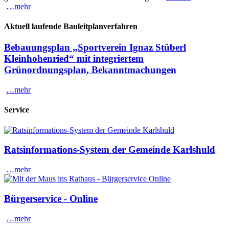
…mehr
Aktuell laufende Bauleitplanverfahren
Bebauungsplan „Sportverein Ignaz Stüberl
Kleinhohenried“ mit integriertem
Grünordnungsplan, Bekanntmachungen
…mehr
Service
Ratsinformations-System der Gemeinde Karlshuld
…mehr
Bürgerservice - Online
…mehr