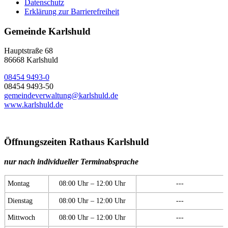
Datenschutz
Erklärung zur Barrierefreiheit
Gemeinde Karlshuld
Hauptstraße 68
86668 Karlshuld
08454 9493-0
08454 9493-50
gemeindeverwaltung@karlshuld.de
www.karlshuld.de
Öffnungszeiten Rathaus Karlshuld
nur nach individueller Terminabsprache
Montag
08:00 Uhr – 12:00 Uhr
---
Dienstag
08:00 Uhr – 12:00 Uhr
---
Mittwoch
08:00 Uhr – 12:00 Uhr
---