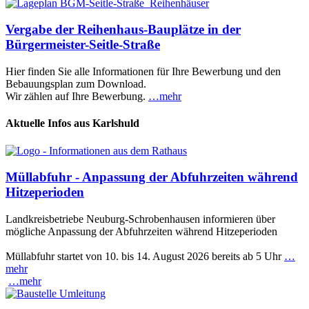
Vergabe der Reihenhaus-Bauplätze in der
Bürgermeister-Seitle-Straße
Hier finden Sie alle Informationen für Ihre Bewerbung und den
Bebauungsplan zum Download.
Wir zählen auf Ihre Bewerbung.
…mehr
Aktuelle Infos aus Karlshuld
Müllabfuhr - Anpassung der Abfuhrzeiten während
Hitzeperioden
Landkreisbetriebe Neuburg-Schrobenhausen informieren über
mögliche Anpassung der Abfuhrzeiten während Hitzeperioden
Müllabfuhr startet von 10. bis 14. August 2026 bereits ab 5 Uhr
…
mehr
…mehr