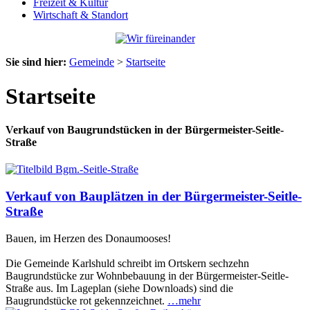
Freizeit & Kultur
Wirtschaft & Standort
Sie sind hier:
Gemeinde
>
Startseite
Startseite
Verkauf von Baugrundstücken in der Bürgermeister-Seitle-
Straße
Verkauf von Bauplätzen in der Bürgermeister-Seitle-
Straße
Bauen, im Herzen des Donaumooses!
Die Gemeinde Karlshuld schreibt im Ortskern sechzehn
Baugrundstücke zur Wohnbebauung in der Bürgermeister-Seitle-
Straße aus. Im Lageplan (siehe Downloads) sind die
Baugrundstücke rot gekennzeichnet.
…mehr