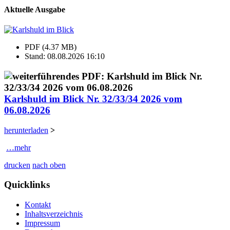
Aktuelle Ausgabe
PDF (4.37 MB)
Stand: 08.08.2026 16:10
Karlshuld im Blick Nr. 32/33/34 2026 vom
06.08.2026
herunterladen
>
…mehr
drucken
nach oben
Quicklinks
Kontakt
Inhaltsverzeichnis
Impressum