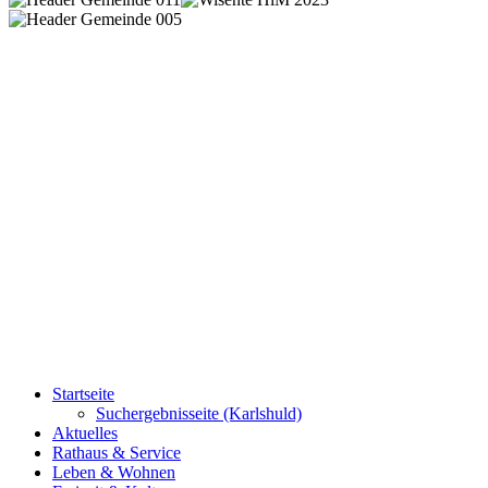
Startseite
Suchergebnisseite (Karlshuld)
Aktuelles
Rathaus & Service
Leben & Wohnen