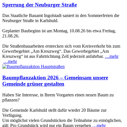
Sperrung der Neuburger Straße
Das Staatliche Bauamt Ingolstadt saniert in den Sommerferien die
Neuburger Straße in Karlshuld.
Geplanter Baubeginn ist am Montag, 10.08.26 bis etwa Freitag,
21.08.26.
Die Straßenbauarbeiten erstrecken sich vom Kreisverkehr bis zum
Gewerbegebiet „Am Kreuzweg“. Das Gewerbegebiet „Am
Kreuzweg“ ist aus Fahrtrichtung Zell jederzeit anfahrbar.
…mehr
…mehr
Baumpflanzaktion 2026 – Gemeinsam unsere
Gemeinde grüner gestalten
Haben Sie Interesse, in Ihrem Vorgarten einen neuen Baum zu
pflanzen?
Die Gemeinde Karlshuld stellt dafür wieder 20 Bäume zur
Verfügung.
Um möglichst vielen Grundstücken die Teilnahme zu ermöglichen,
gilt: Pro Grundstück wird nur ein Baum vergeben
…mehr