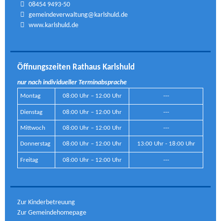
08454 9493-50
gemeindeverwaltung@karlshuld.de
www.karlshuld.de
Öffnungszeiten Rathaus Karlshuld
nur nach individueller Terminabsprache
Montag
08:00 Uhr – 12:00 Uhr
---
Dienstag
08:00 Uhr – 12:00 Uhr
---
Mittwoch
08:00 Uhr – 12:00 Uhr
---
Donnerstag
08:00 Uhr – 12:00 Uhr
13:00 Uhr - 18:00 Uhr
Freitag
08:00 Uhr – 12:00 Uhr
---
Zur Kinderbetreuung
Zur Gemeindehomepage