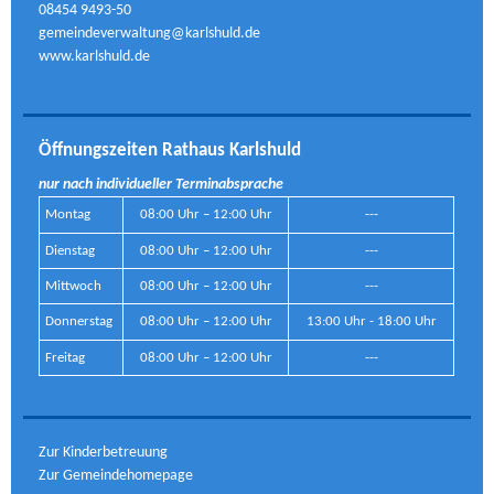
08454 9493-50
gemeindeverwaltung@karlshuld.de
www.karlshuld.de
Öffnungszeiten Rathaus Karlshuld
nur nach individueller Terminabsprache
Montag
08:00 Uhr – 12:00 Uhr
---
Dienstag
08:00 Uhr – 12:00 Uhr
---
Mittwoch
08:00 Uhr – 12:00 Uhr
---
Donnerstag
08:00 Uhr – 12:00 Uhr
13:00 Uhr - 18:00 Uhr
Freitag
08:00 Uhr – 12:00 Uhr
---
Zur Kinderbetreuung
Zur Gemeindehomepage