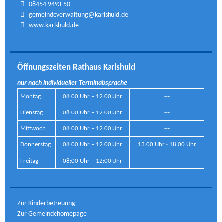
08454 9493-50
gemeindeverwaltung@karlshuld.de
www.karlshuld.de
Öffnungszeiten Rathaus Karlshuld
nur nach individueller Terminabsprache
Montag
08:00 Uhr – 12:00 Uhr
---
Dienstag
08:00 Uhr – 12:00 Uhr
---
Mittwoch
08:00 Uhr – 12:00 Uhr
---
Donnerstag
08:00 Uhr – 12:00 Uhr
13:00 Uhr - 18:00 Uhr
Freitag
08:00 Uhr – 12:00 Uhr
---
Zur Kinderbetreuung
Zur Gemeindehomepage