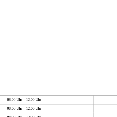
08:00 Uhr – 12:00 Uhr
08:00 Uhr – 12:00 Uhr