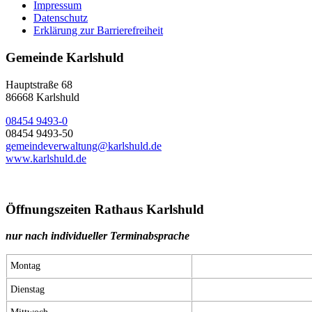
Impressum
Datenschutz
Erklärung zur Barrierefreiheit
Gemeinde Karlshuld
Hauptstraße 68
86668 Karlshuld
08454 9493-0
08454 9493-50
gemeindeverwaltung@karlshuld.de
www.karlshuld.de
Öffnungszeiten Rathaus Karlshuld
nur nach individueller Terminabsprache
Montag
Dienstag