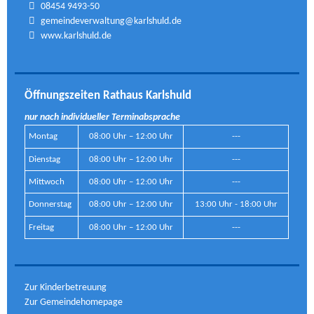
08454 9493-50
gemeindeverwaltung@karlshuld.de
www.karlshuld.de
Öffnungszeiten Rathaus Karlshuld
nur nach individueller Terminabsprache
Montag
08:00 Uhr – 12:00 Uhr
---
Dienstag
08:00 Uhr – 12:00 Uhr
---
Mittwoch
08:00 Uhr – 12:00 Uhr
---
Donnerstag
08:00 Uhr – 12:00 Uhr
13:00 Uhr - 18:00 Uhr
Freitag
08:00 Uhr – 12:00 Uhr
---
Zur Kinderbetreuung
Zur Gemeindehomepage