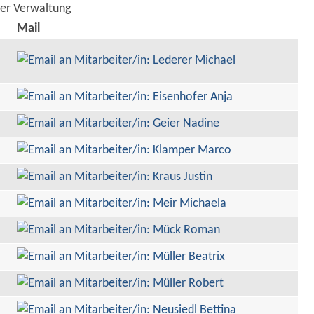
der Verwaltung
Mail