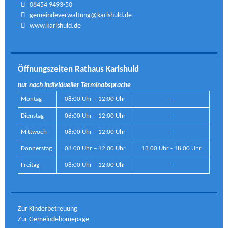
08454 9493-50
gemeindeverwaltung@karlshuld.de
www.karlshuld.de
Öffnungszeiten Rathaus Karlshuld
nur nach individueller Terminabsprache
Montag
08:00 Uhr – 12:00 Uhr
---
Dienstag
08:00 Uhr – 12:00 Uhr
---
Mittwoch
08:00 Uhr – 12:00 Uhr
---
Donnerstag
08:00 Uhr – 12:00 Uhr
13:00 Uhr - 18:00 Uhr
Freitag
08:00 Uhr – 12:00 Uhr
---
Zur Kinderbetreuung
Zur Gemeindehomepage