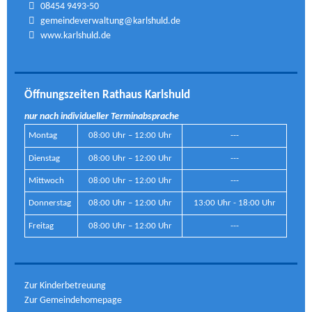
08454 9493-50
gemeindeverwaltung@karlshuld.de
www.karlshuld.de
Öffnungszeiten Rathaus Karlshuld
nur nach individueller Terminabsprache
Montag
08:00 Uhr – 12:00 Uhr
---
Dienstag
08:00 Uhr – 12:00 Uhr
---
Mittwoch
08:00 Uhr – 12:00 Uhr
---
Donnerstag
08:00 Uhr – 12:00 Uhr
13:00 Uhr - 18:00 Uhr
Freitag
08:00 Uhr – 12:00 Uhr
---
Zur Kinderbetreuung
Zur Gemeindehomepage