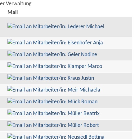
der Verwaltung
Mail