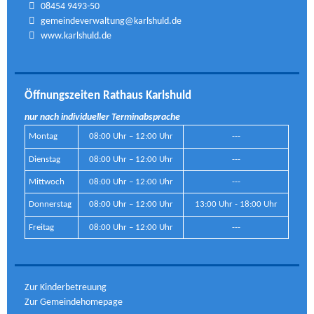
08454 9493-50
gemeindeverwaltung@karlshuld.de
www.karlshuld.de
Öffnungszeiten Rathaus Karlshuld
nur nach individueller Terminabsprache
Montag
08:00 Uhr – 12:00 Uhr
---
Dienstag
08:00 Uhr – 12:00 Uhr
---
Mittwoch
08:00 Uhr – 12:00 Uhr
---
Donnerstag
08:00 Uhr – 12:00 Uhr
13:00 Uhr - 18:00 Uhr
Freitag
08:00 Uhr – 12:00 Uhr
---
Zur Kinderbetreuung
Zur Gemeindehomepage