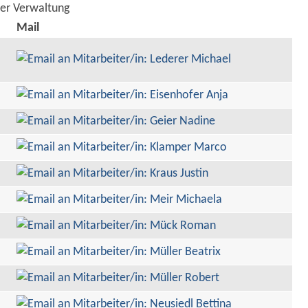
der Verwaltung
Mail