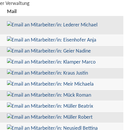
der Verwaltung
Mail