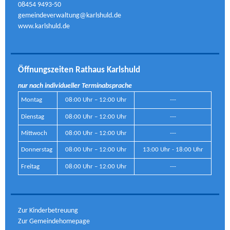
08454 9493-50
gemeindeverwaltung@karlshuld.de
www.karlshuld.de
Öffnungszeiten Rathaus Karlshuld
nur nach individueller Terminabsprache
Montag
08:00 Uhr – 12:00 Uhr
---
Dienstag
08:00 Uhr – 12:00 Uhr
---
Mittwoch
08:00 Uhr – 12:00 Uhr
---
Donnerstag
08:00 Uhr – 12:00 Uhr
13:00 Uhr - 18:00 Uhr
Freitag
08:00 Uhr – 12:00 Uhr
---
Zur Kinderbetreuung
Zur Gemeindehomepage