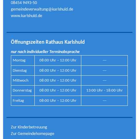
08454 9493-50
gemeindeverwaltung@karlshuld.de
www.karlshuld.de
Öffnungszeiten Rathaus Karlshuld
nur nach individueller Terminabsprache
Montag
08:00 Uhr – 12:00 Uhr
---
Dienstag
08:00 Uhr – 12:00 Uhr
---
Mittwoch
08:00 Uhr – 12:00 Uhr
---
Donnerstag
08:00 Uhr – 12:00 Uhr
13:00 Uhr - 18:00 Uhr
Freitag
08:00 Uhr – 12:00 Uhr
---
Zur Kinderbetreuung
Zur Gemeindehomepage