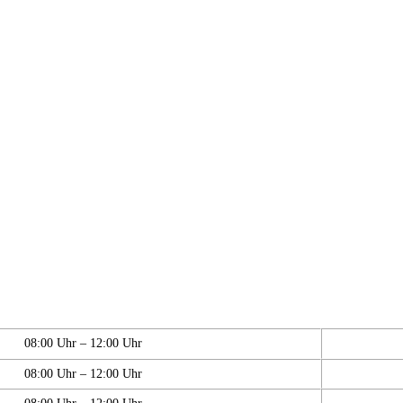
08:00 Uhr – 12:00 Uhr
08:00 Uhr – 12:00 Uhr