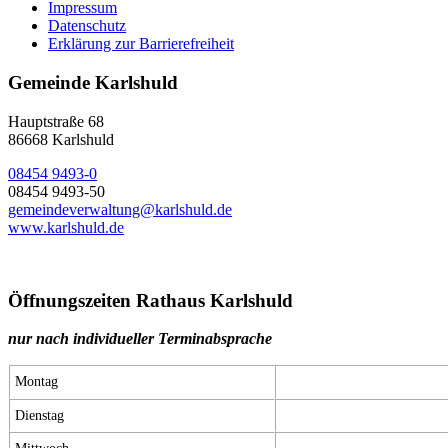
Impressum
Datenschutz
Erklärung zur Barrierefreiheit
Gemeinde Karlshuld
Hauptstraße 68
86668 Karlshuld
08454 9493-0
08454 9493-50
gemeindeverwaltung@karlshuld.de
www.karlshuld.de
Öffnungszeiten Rathaus Karlshuld
nur nach individueller Terminabsprache
Montag
Dienstag