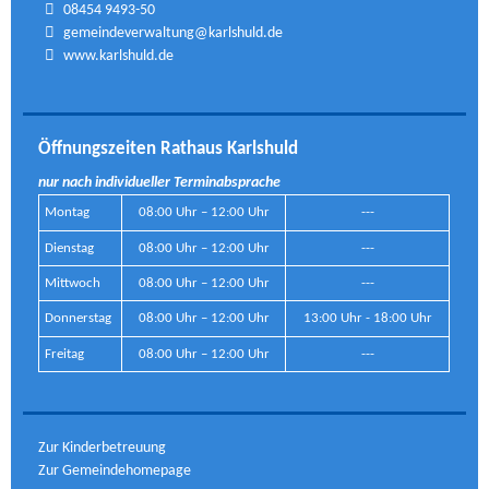
08454 9493-50
gemeindeverwaltung@karlshuld.de
www.karlshuld.de
Öffnungszeiten Rathaus Karlshuld
nur nach individueller Terminabsprache
Montag
08:00 Uhr – 12:00 Uhr
---
Dienstag
08:00 Uhr – 12:00 Uhr
---
Mittwoch
08:00 Uhr – 12:00 Uhr
---
Donnerstag
08:00 Uhr – 12:00 Uhr
13:00 Uhr - 18:00 Uhr
Freitag
08:00 Uhr – 12:00 Uhr
---
Zur Kinderbetreuung
Zur Gemeindehomepage