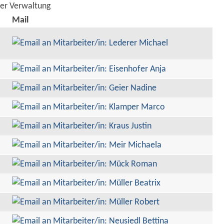
der Verwaltung
Mail