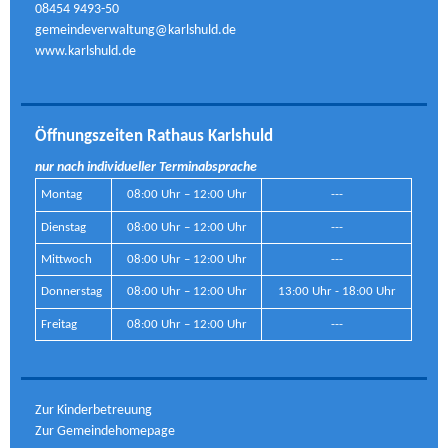
08454 9493-50
gemeindeverwaltung@karlshuld.de
www.karlshuld.de
Öffnungszeiten Rathaus Karlshuld
nur nach individueller Terminabsprache
Montag
08:00 Uhr – 12:00 Uhr
---
Dienstag
08:00 Uhr – 12:00 Uhr
---
Mittwoch
08:00 Uhr – 12:00 Uhr
---
Donnerstag
08:00 Uhr – 12:00 Uhr
13:00 Uhr - 18:00 Uhr
Freitag
08:00 Uhr – 12:00 Uhr
---
Zur Kinderbetreuung
Zur Gemeindehomepage