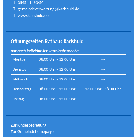
08454 9493-50
gemeindeverwaltung@karlshuld.de
www.karlshuld.de
Öffnungszeiten Rathaus Karlshuld
nur nach individueller Terminabsprache
Montag
08:00 Uhr – 12:00 Uhr
---
Dienstag
08:00 Uhr – 12:00 Uhr
---
Mittwoch
08:00 Uhr – 12:00 Uhr
---
Donnerstag
08:00 Uhr – 12:00 Uhr
13:00 Uhr - 18:00 Uhr
Freitag
08:00 Uhr – 12:00 Uhr
---
Zur Kinderbetreuung
Zur Gemeindehomepage