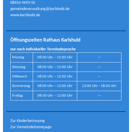
08454 9493-50
gemeindeverwaltung@karlshuld.de
www.karlshuld.de
Öffnungszeiten Rathaus Karlshuld
nur nach individueller Terminabsprache
Montag
08:00 Uhr – 12:00 Uhr
---
Dienstag
08:00 Uhr – 12:00 Uhr
---
Mittwoch
08:00 Uhr – 12:00 Uhr
---
Donnerstag
08:00 Uhr – 12:00 Uhr
13:00 Uhr - 18:00 Uhr
Freitag
08:00 Uhr – 12:00 Uhr
---
Zur Kinderbetreuung
Zur Gemeindehomepage