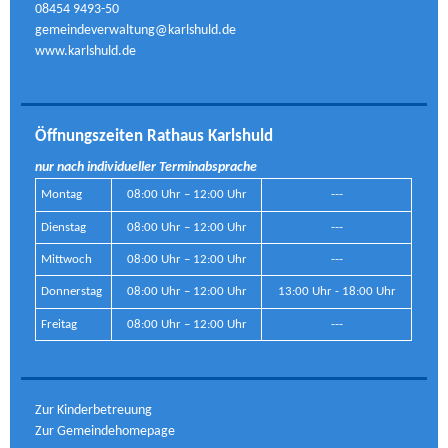
08454 9493-50
gemeindeverwaltung@karlshuld.de
www.karlshuld.de
Öffnungszeiten Rathaus Karlshuld
nur nach individueller Terminabsprache
Montag
08:00 Uhr – 12:00 Uhr
---
Dienstag
08:00 Uhr – 12:00 Uhr
---
Mittwoch
08:00 Uhr – 12:00 Uhr
---
Donnerstag
08:00 Uhr – 12:00 Uhr
13:00 Uhr - 18:00 Uhr
Freitag
08:00 Uhr – 12:00 Uhr
---
Zur Kinderbetreuung
Zur Gemeindehomepage