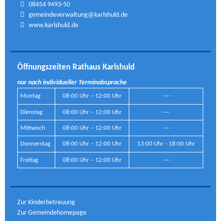
08454 9493-50
gemeindeverwaltung@karlshuld.de
www.karlshuld.de
Öffnungszeiten Rathaus Karlshuld
nur nach individueller Terminabsprache
Montag
08:00 Uhr – 12:00 Uhr
---
Dienstag
08:00 Uhr – 12:00 Uhr
---
Mittwoch
08:00 Uhr – 12:00 Uhr
---
Donnerstag
08:00 Uhr – 12:00 Uhr
13:00 Uhr - 18:00 Uhr
Freitag
08:00 Uhr – 12:00 Uhr
---
Zur Kinderbetreuung
Zur Gemeindehomepage