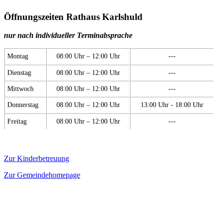
Öffnungszeiten Rathaus Karlshuld
nur nach individueller Terminabsprache
Montag
08:00 Uhr – 12:00 Uhr
---
Dienstag
08:00 Uhr – 12:00 Uhr
---
Mittwoch
08:00 Uhr – 12:00 Uhr
---
Donnerstag
08:00 Uhr – 12:00 Uhr
13:00 Uhr - 18:00 Uhr
Freitag
08:00 Uhr – 12:00 Uhr
---
Zur Kinderbetreuung
Zur Gemeindehomepage