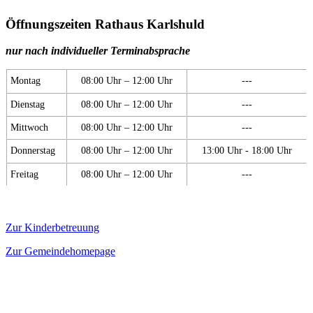
Öffnungszeiten Rathaus Karlshuld
nur nach individueller Terminabsprache
Montag
08:00 Uhr – 12:00 Uhr
---
Dienstag
08:00 Uhr – 12:00 Uhr
---
Mittwoch
08:00 Uhr – 12:00 Uhr
---
Donnerstag
08:00 Uhr – 12:00 Uhr
13:00 Uhr - 18:00 Uhr
Freitag
08:00 Uhr – 12:00 Uhr
---
Zur Kinderbetreuung
Zur Gemeindehomepage