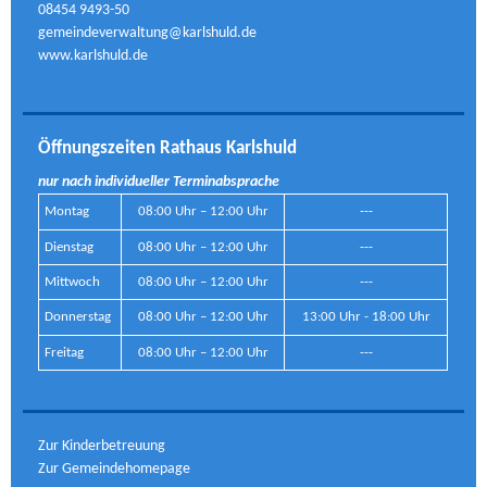
08454 9493-50
gemeindeverwaltung@karlshuld.de
www.karlshuld.de
Öffnungszeiten Rathaus Karlshuld
nur nach individueller Terminabsprache
Montag
08:00 Uhr – 12:00 Uhr
---
Dienstag
08:00 Uhr – 12:00 Uhr
---
Mittwoch
08:00 Uhr – 12:00 Uhr
---
Donnerstag
08:00 Uhr – 12:00 Uhr
13:00 Uhr - 18:00 Uhr
Freitag
08:00 Uhr – 12:00 Uhr
---
Zur Kinderbetreuung
Zur Gemeindehomepage