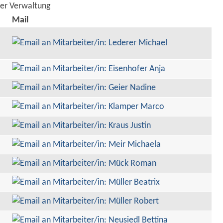
der Verwaltung
Mail