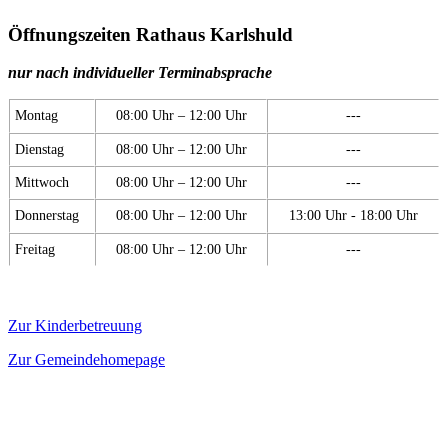
Öffnungszeiten Rathaus Karlshuld
nur nach individueller Terminabsprache
Montag
08:00 Uhr – 12:00 Uhr
---
Dienstag
08:00 Uhr – 12:00 Uhr
---
Mittwoch
08:00 Uhr – 12:00 Uhr
---
Donnerstag
08:00 Uhr – 12:00 Uhr
13:00 Uhr - 18:00 Uhr
Freitag
08:00 Uhr – 12:00 Uhr
---
Zur Kinderbetreuung
Zur Gemeindehomepage