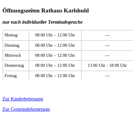
Öffnungszeiten Rathaus Karlshuld
nur nach individueller Terminabsprache
Montag
08:00 Uhr – 12:00 Uhr
---
Dienstag
08:00 Uhr – 12:00 Uhr
---
Mittwoch
08:00 Uhr – 12:00 Uhr
---
Donnerstag
08:00 Uhr – 12:00 Uhr
13:00 Uhr - 18:00 Uhr
Freitag
08:00 Uhr – 12:00 Uhr
---
Zur Kinderbetreuung
Zur Gemeindehomepage