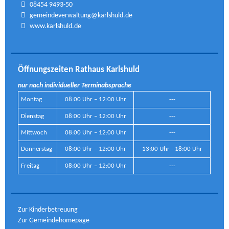
08454 9493-50
gemeindeverwaltung@karlshuld.de
www.karlshuld.de
Öffnungszeiten Rathaus Karlshuld
nur nach individueller Terminabsprache
Montag
08:00 Uhr – 12:00 Uhr
---
Dienstag
08:00 Uhr – 12:00 Uhr
---
Mittwoch
08:00 Uhr – 12:00 Uhr
---
Donnerstag
08:00 Uhr – 12:00 Uhr
13:00 Uhr - 18:00 Uhr
Freitag
08:00 Uhr – 12:00 Uhr
---
Zur Kinderbetreuung
Zur Gemeindehomepage