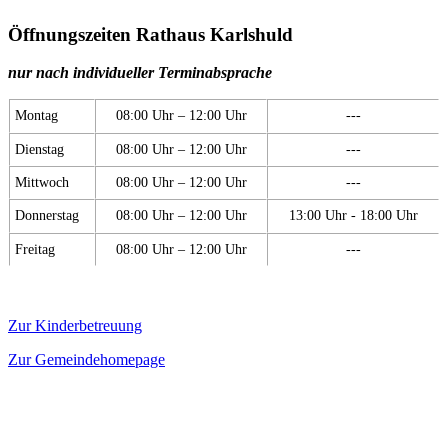
Öffnungszeiten Rathaus Karlshuld
nur nach individueller Terminabsprache
Montag
08:00 Uhr – 12:00 Uhr
---
Dienstag
08:00 Uhr – 12:00 Uhr
---
Mittwoch
08:00 Uhr – 12:00 Uhr
---
Donnerstag
08:00 Uhr – 12:00 Uhr
13:00 Uhr - 18:00 Uhr
Freitag
08:00 Uhr – 12:00 Uhr
---
Zur Kinderbetreuung
Zur Gemeindehomepage