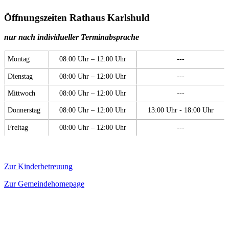
Öffnungszeiten Rathaus Karlshuld
nur nach individueller Terminabsprache
Montag
08:00 Uhr – 12:00 Uhr
---
Dienstag
08:00 Uhr – 12:00 Uhr
---
Mittwoch
08:00 Uhr – 12:00 Uhr
---
Donnerstag
08:00 Uhr – 12:00 Uhr
13:00 Uhr - 18:00 Uhr
Freitag
08:00 Uhr – 12:00 Uhr
---
Zur Kinderbetreuung
Zur Gemeindehomepage