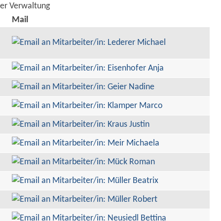
der Verwaltung
Mail