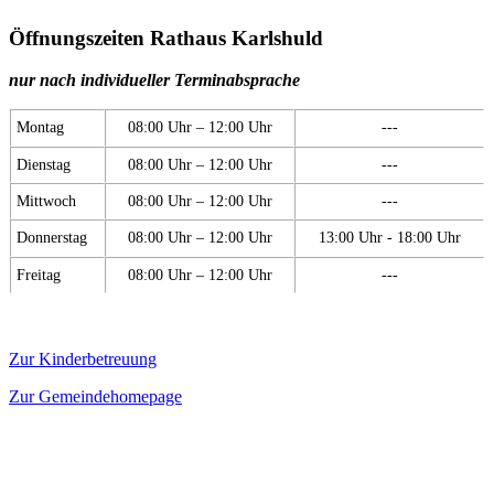
Öffnungszeiten Rathaus Karlshuld
nur nach individueller Terminabsprache
Montag
08:00 Uhr – 12:00 Uhr
---
Dienstag
08:00 Uhr – 12:00 Uhr
---
Mittwoch
08:00 Uhr – 12:00 Uhr
---
Donnerstag
08:00 Uhr – 12:00 Uhr
13:00 Uhr - 18:00 Uhr
Freitag
08:00 Uhr – 12:00 Uhr
---
Zur Kinderbetreuung
Zur Gemeindehomepage