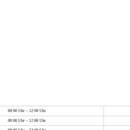
08:00 Uhr – 12:00 Uhr
08:00 Uhr – 12:00 Uhr