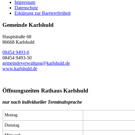
Impressum
Datenschutz
Erklärung zur Barrierefreiheit
Gemeinde Karlshuld
Hauptstraße 68
86668 Karlshuld
08454 9493-0
08454 9493-50
gemeindeverwaltung@karlshuld.de
www.karlshuld.de
Öffnungszeiten Rathaus Karlshuld
nur nach individueller Terminabsprache
Montag
Dienstag