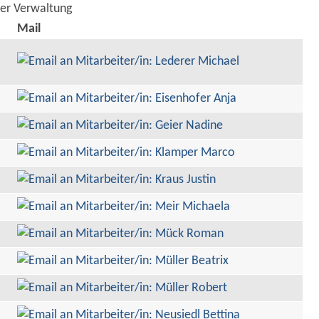
der Verwaltung
Mail