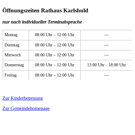
Öffnungszeiten Rathaus Karlshuld
nur nach individueller Terminabsprache
Montag
08:00 Uhr – 12:00 Uhr
---
Dienstag
08:00 Uhr – 12:00 Uhr
---
Mittwoch
08:00 Uhr – 12:00 Uhr
---
Donnerstag
08:00 Uhr – 12:00 Uhr
13:00 Uhr - 18:00 Uhr
Freitag
08:00 Uhr – 12:00 Uhr
---
Zur Kinderbetreuung
Zur Gemeindehomepage