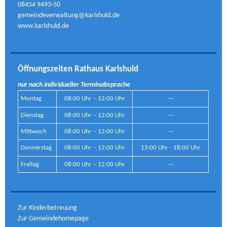
08454 9493-50
gemeindeverwaltung@karlshuld.de
www.karlshuld.de
Öffnungszeiten Rathaus Karlshuld
nur nach individueller Terminabsprache
Montag
08:00 Uhr – 12:00 Uhr
---
Dienstag
08:00 Uhr – 12:00 Uhr
---
Mittwoch
08:00 Uhr – 12:00 Uhr
---
Donnerstag
08:00 Uhr – 12:00 Uhr
13:00 Uhr - 18:00 Uhr
Freitag
08:00 Uhr – 12:00 Uhr
---
Zur Kinderbetreuung
Zur Gemeindehomepage