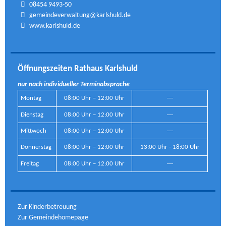
08454 9493-50
gemeindeverwaltung@karlshuld.de
www.karlshuld.de
Öffnungszeiten Rathaus Karlshuld
nur nach individueller Terminabsprache
Montag
08:00 Uhr – 12:00 Uhr
---
Dienstag
08:00 Uhr – 12:00 Uhr
---
Mittwoch
08:00 Uhr – 12:00 Uhr
---
Donnerstag
08:00 Uhr – 12:00 Uhr
13:00 Uhr - 18:00 Uhr
Freitag
08:00 Uhr – 12:00 Uhr
---
Zur Kinderbetreuung
Zur Gemeindehomepage