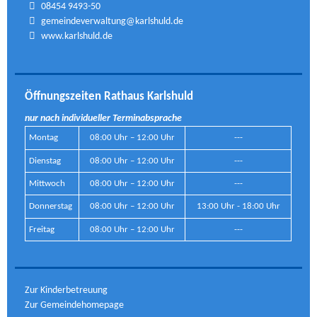
08454 9493-50
gemeindeverwaltung@karlshuld.de
www.karlshuld.de
Öffnungszeiten Rathaus Karlshuld
nur nach individueller Terminabsprache
Montag
08:00 Uhr – 12:00 Uhr
---
Dienstag
08:00 Uhr – 12:00 Uhr
---
Mittwoch
08:00 Uhr – 12:00 Uhr
---
Donnerstag
08:00 Uhr – 12:00 Uhr
13:00 Uhr - 18:00 Uhr
Freitag
08:00 Uhr – 12:00 Uhr
---
Zur Kinderbetreuung
Zur Gemeindehomepage