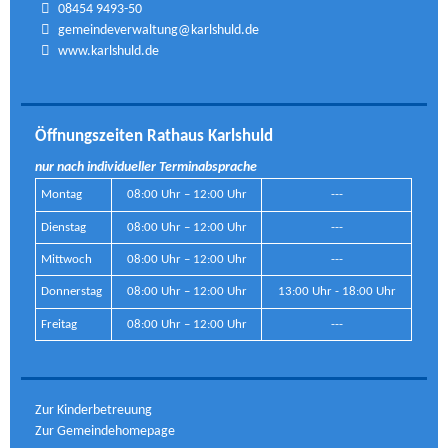
08454 9493-50
gemeindeverwaltung@karlshuld.de
www.karlshuld.de
Öffnungszeiten Rathaus Karlshuld
nur nach individueller Terminabsprache
Montag
08:00 Uhr – 12:00 Uhr
---
Dienstag
08:00 Uhr – 12:00 Uhr
---
Mittwoch
08:00 Uhr – 12:00 Uhr
---
Donnerstag
08:00 Uhr – 12:00 Uhr
13:00 Uhr - 18:00 Uhr
Freitag
08:00 Uhr – 12:00 Uhr
---
Zur Kinderbetreuung
Zur Gemeindehomepage