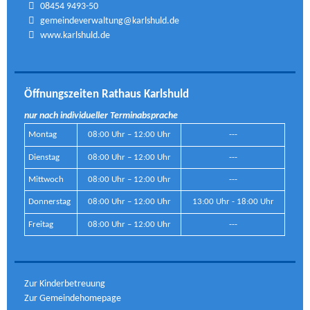
08454 9493-50
gemeindeverwaltung@karlshuld.de
www.karlshuld.de
Öffnungszeiten Rathaus Karlshuld
nur nach individueller Terminabsprache
Montag
08:00 Uhr – 12:00 Uhr
---
Dienstag
08:00 Uhr – 12:00 Uhr
---
Mittwoch
08:00 Uhr – 12:00 Uhr
---
Donnerstag
08:00 Uhr – 12:00 Uhr
13:00 Uhr - 18:00 Uhr
Freitag
08:00 Uhr – 12:00 Uhr
---
Zur Kinderbetreuung
Zur Gemeindehomepage