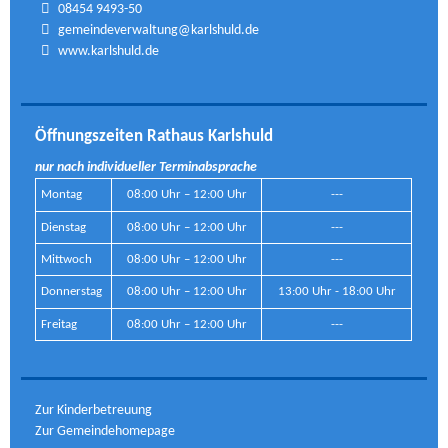
08454 9493-50
gemeindeverwaltung@karlshuld.de
www.karlshuld.de
Öffnungszeiten Rathaus Karlshuld
nur nach individueller Terminabsprache
Montag
08:00 Uhr – 12:00 Uhr
---
Dienstag
08:00 Uhr – 12:00 Uhr
---
Mittwoch
08:00 Uhr – 12:00 Uhr
---
Donnerstag
08:00 Uhr – 12:00 Uhr
13:00 Uhr - 18:00 Uhr
Freitag
08:00 Uhr – 12:00 Uhr
---
Zur Kinderbetreuung
Zur Gemeindehomepage