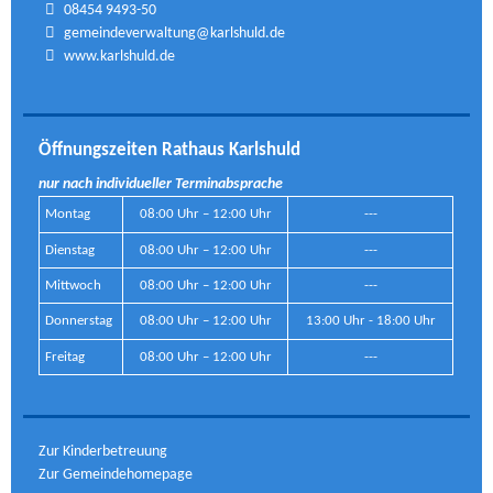
08454 9493-50
gemeindeverwaltung@karlshuld.de
www.karlshuld.de
Öffnungszeiten Rathaus Karlshuld
nur nach individueller Terminabsprache
Montag
08:00 Uhr – 12:00 Uhr
---
Dienstag
08:00 Uhr – 12:00 Uhr
---
Mittwoch
08:00 Uhr – 12:00 Uhr
---
Donnerstag
08:00 Uhr – 12:00 Uhr
13:00 Uhr - 18:00 Uhr
Freitag
08:00 Uhr – 12:00 Uhr
---
Zur Kinderbetreuung
Zur Gemeindehomepage