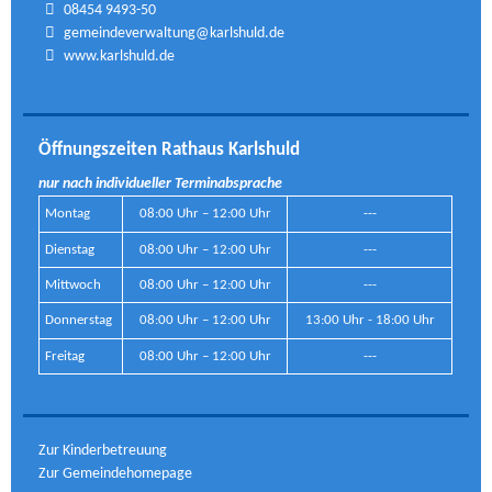
08454 9493-50
gemeindeverwaltung@karlshuld.de
www.karlshuld.de
Öffnungszeiten Rathaus Karlshuld
nur nach individueller Terminabsprache
Montag
08:00 Uhr – 12:00 Uhr
---
Dienstag
08:00 Uhr – 12:00 Uhr
---
Mittwoch
08:00 Uhr – 12:00 Uhr
---
Donnerstag
08:00 Uhr – 12:00 Uhr
13:00 Uhr - 18:00 Uhr
Freitag
08:00 Uhr – 12:00 Uhr
---
Zur Kinderbetreuung
Zur Gemeindehomepage