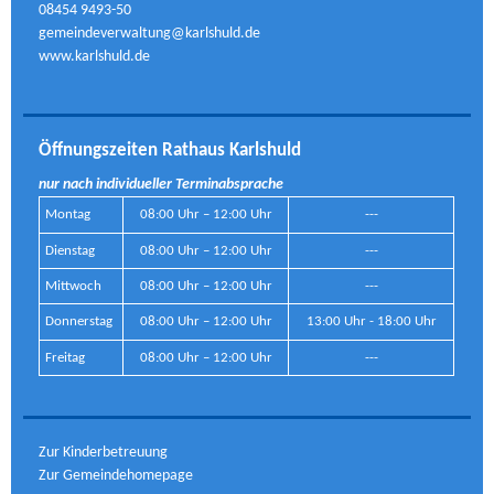
08454 9493-50
gemeindeverwaltung@karlshuld.de
www.karlshuld.de
Öffnungszeiten Rathaus Karlshuld
nur nach individueller Terminabsprache
Montag
08:00 Uhr – 12:00 Uhr
---
Dienstag
08:00 Uhr – 12:00 Uhr
---
Mittwoch
08:00 Uhr – 12:00 Uhr
---
Donnerstag
08:00 Uhr – 12:00 Uhr
13:00 Uhr - 18:00 Uhr
Freitag
08:00 Uhr – 12:00 Uhr
---
Zur Kinderbetreuung
Zur Gemeindehomepage