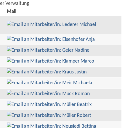
der Verwaltung
Mail