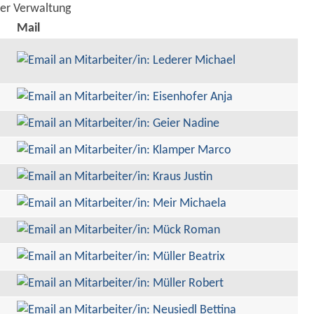
der Verwaltung
Mail