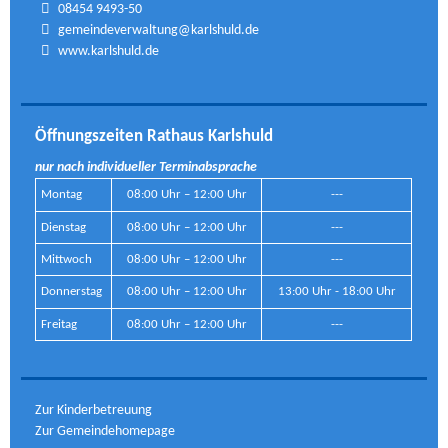
08454 9493-50
gemeindeverwaltung@karlshuld.de
www.karlshuld.de
Öffnungszeiten Rathaus Karlshuld
nur nach individueller Terminabsprache
Montag
08:00 Uhr – 12:00 Uhr
---
Dienstag
08:00 Uhr – 12:00 Uhr
---
Mittwoch
08:00 Uhr – 12:00 Uhr
---
Donnerstag
08:00 Uhr – 12:00 Uhr
13:00 Uhr - 18:00 Uhr
Freitag
08:00 Uhr – 12:00 Uhr
---
Zur Kinderbetreuung
Zur Gemeindehomepage