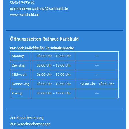
08454 9493-50
gemeindeverwaltung@karlshuld.de
www.karlshuld.de
Öffnungszeiten Rathaus Karlshuld
nur nach individueller Terminabsprache
Montag
08:00 Uhr – 12:00 Uhr
---
Dienstag
08:00 Uhr – 12:00 Uhr
---
Mittwoch
08:00 Uhr – 12:00 Uhr
---
Donnerstag
08:00 Uhr – 12:00 Uhr
13:00 Uhr - 18:00 Uhr
Freitag
08:00 Uhr – 12:00 Uhr
---
Zur Kinderbetreuung
Zur Gemeindehomepage